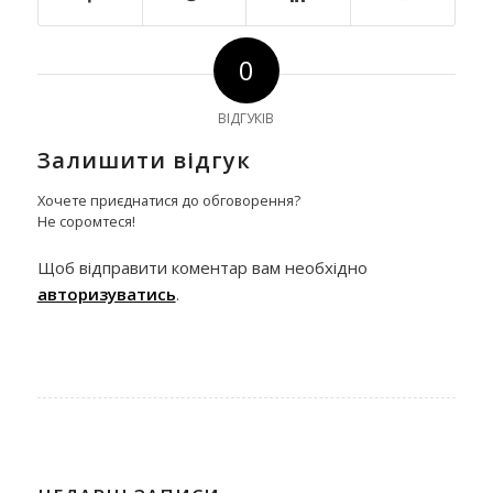
0
ВІДГУКІВ
Залишити відгук
Хочете приєднатися до обговорення?
Не соромтеся!
Щоб відправити коментар вам необхідно
авторизуватись
.