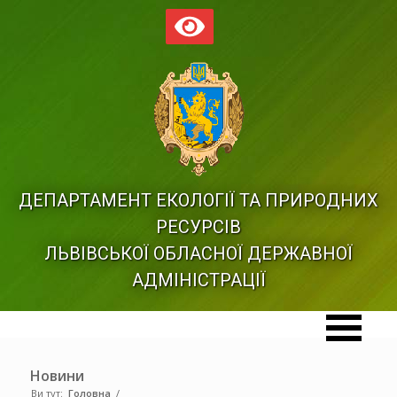
ДЕПАРТАМЕНТ ЕКОЛОГІЇ ТА ПРИРОДНИХ
РЕСУРСІВ
ЛЬВІВСЬКОЇ ОБЛАСНОЇ ДЕРЖАВНОЇ
АДМІНІСТРАЦІЇ
Новини
Ви тут:
Головна
/