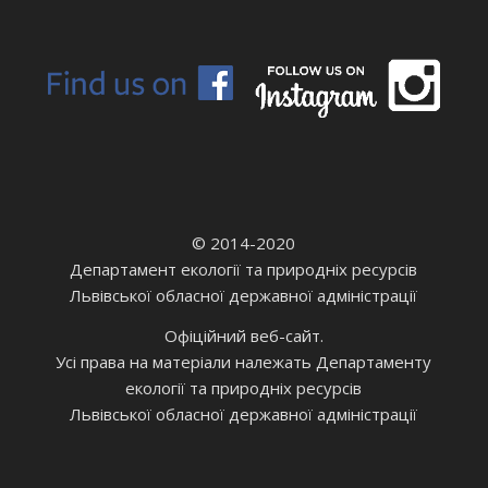
© 2014-2020
Департамент екології та природніх ресурсів
Львівської обласної державної адміністрації
Офіційний веб-сайт.
Усі права на матеріали належать Департаменту
екології та природніх ресурсів
Львівської обласної державної адміністрації