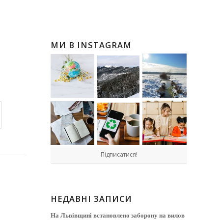
МИ В INSTAGRAM
Підписатися!
НЕДАВНІ ЗАПИСИ
На Львівщині встановлено заборону на вилов