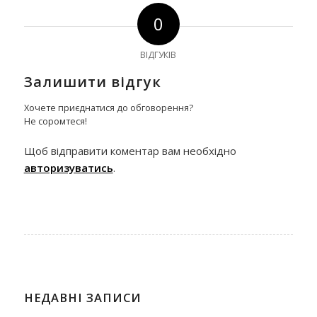
0
ВІДГУКІВ
Залишити відгук
Хочете приєднатися до обговорення?
Не соромтеся!
Щоб відправити коментар вам необхідно
авторизуватись
.
НЕДАВНІ ЗАПИСИ