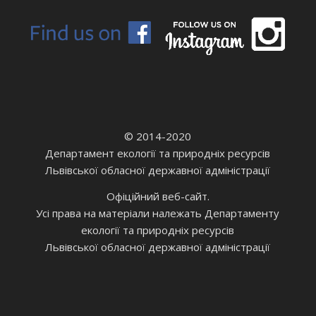
© 2014-2020
Департамент екології та природніх ресурсів
Львівської обласної державної адміністрації
Офіційний веб-сайт.
Усі права на матеріали належать Департаменту
екології та природніх ресурсів
Львівської обласної державної адміністрації