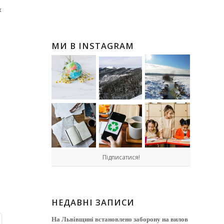
х
МИ В INSTAGRAM
Підписатися!
НЕДАВНІ ЗАПИСИ
На Львівщині встановлено заборону на вилов