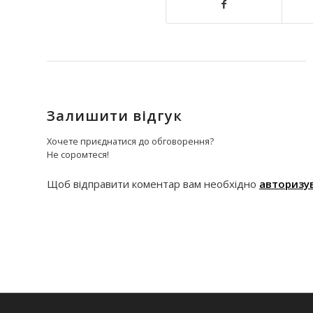
Залишити відгук
Хочете приєднатися до обговорення?
Не соромтеся!
Щоб відправити коментар вам необхідно
авторизу