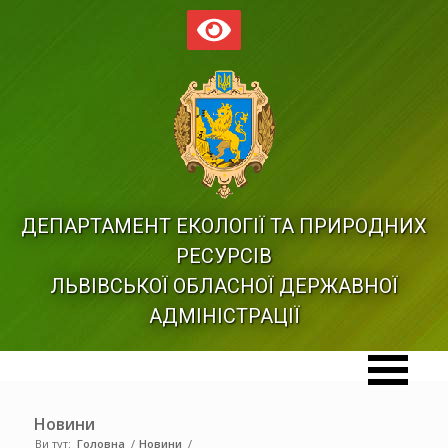
ДЕПАРТАМЕНТ ЕКОЛОГІЇ ТА ПРИРОДНИХ
РЕСУРСІВ
ЛЬВІВСЬКОЇ ОБЛАСНОЇ ДЕРЖАВНОЇ
АДМІНІСТРАЦІЇ
Новини
Ви тут:
Головна
/
Новини
/