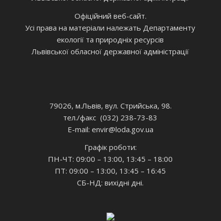
Офіційний веб-сайт.
Усі права на матеріали належать Департаменту
екології та природніх ресурсів
Львівської обласної державної адміністрації
79026, м.Львів, вул. Стрийська, 98.
тел./факс (032) 238-73-83
E-mail: envir
@loda.gov.ua
Графік роботи:
ПН-ЧТ: 09:00 – 13:00, 13:45 – 18:00
ПТ: 09:00 – 13:00, 13:45 – 16:45
СБ-НД: вихідні дні.