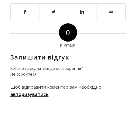
0
ВІДГУКІВ
Залишити відгук
Хочете приєднатися до обговорення?
Не соромтеся!
Щоб відправити коментар вам необхідно
авторизуватись
.