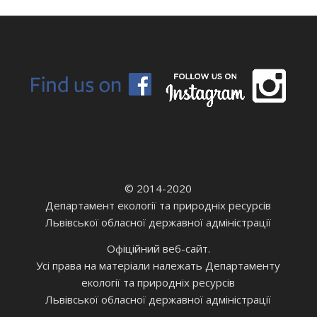
© 2014-2020
Департамент екології та природніх ресурсів
Львівської обласної державної адміністрації
Офіційний веб-сайт.
Усі права на матеріали належать Департаменту
екології та природніх ресурсів
Львівської обласної державної адміністрації