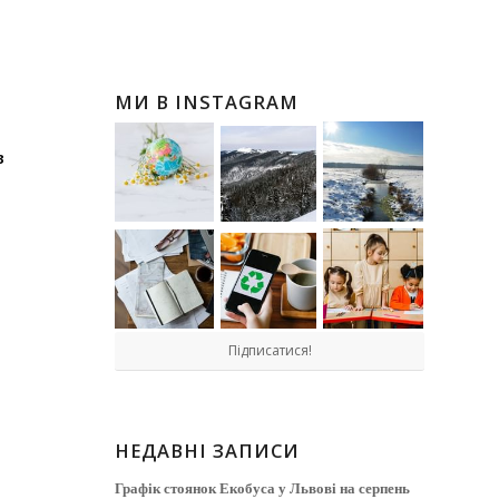
МИ В INSTAGRAM
в
Підписатися!
НЕДАВНІ ЗАПИСИ
Графік стоянок Екобуса у Львові на серпень