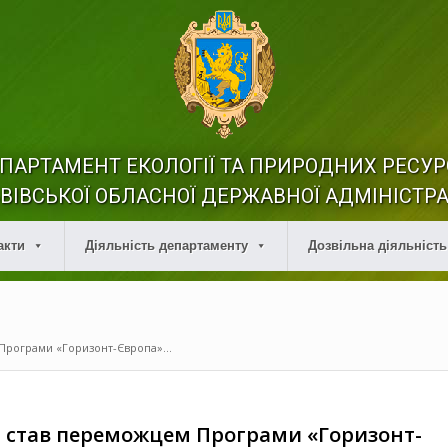
ПАРТАМЕНТ ЕКОЛОГІЇ ТА ПРИРОДНИХ РЕСУР
ВІВСЬКОЇ ОБЛАСНОЇ ДЕРЖАВНОЇ АДМІНІСТРА
акти
Діяльність департаменту
Дозвільна діяльність
Програми «Горизонт-Європа»...
 став переможцем Програми «Горизонт-