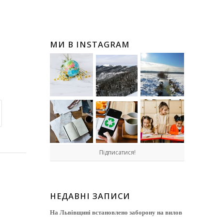
МИ В INSTAGRAM
Підписатися!
НЕДАВНІ ЗАПИСИ
На Львівщині встановлено заборону на вилов