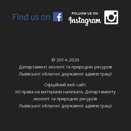
© 2014-2020
Департамент екології та природніх ресурсів
Львівської обласної державної адміністрації
Офіційний веб-сайт.
Усі права на матеріали належать Департаменту
екології та природніх ресурсів
Львівської обласної державної адміністрації