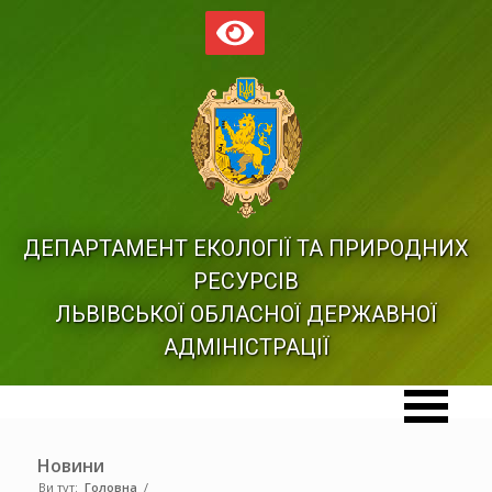
ДЕПАРТАМЕНТ ЕКОЛОГІЇ ТА ПРИРОДНИХ
РЕСУРСІВ
ЛЬВІВСЬКОЇ ОБЛАСНОЇ ДЕРЖАВНОЇ
АДМІНІСТРАЦІЇ
Новини
Ви тут:
Головна
/