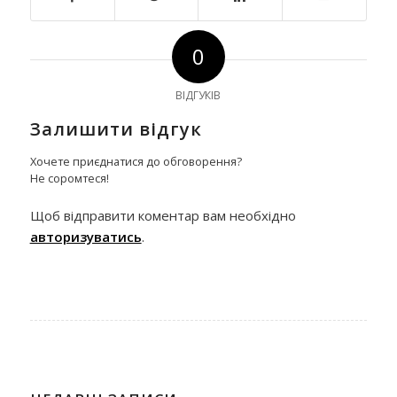
0
ВІДГУКІВ
Залишити відгук
Хочете приєднатися до обговорення?
Не соромтеся!
Щоб відправити коментар вам необхідно
авторизуватись
.