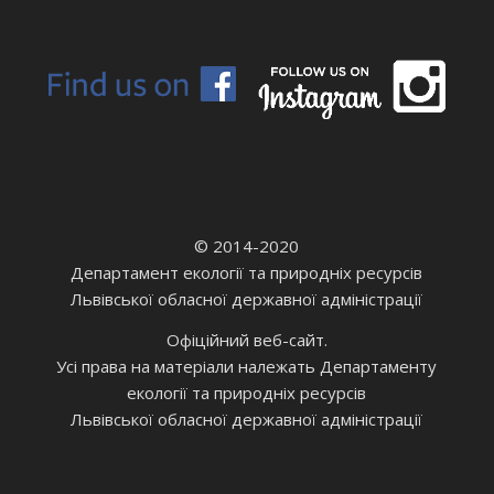
© 2014-2020
Департамент екології та природніх ресурсів
Львівської обласної державної адміністрації
Офіційний веб-сайт.
Усі права на матеріали належать Департаменту
екології та природніх ресурсів
Львівської обласної державної адміністрації