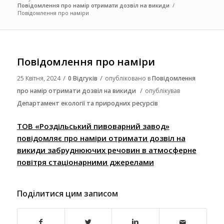
Повідомлення про намір отримати дозвіл на викиди
/
Повідомлення про наміри
Повідомлення про наміри
/
/
25 Квітня, 2024
0 Відгуків
опубліковано в
Повідомлення
/
про намір отримати дозвіл на викиди
опублікував
Департамент екології та природних ресурсів
ТОВ «Роздільський пивоварний завод»
повідомляє про наміри отримати дозвіл на
викиди забруднюючих речовин в атмосферне
повітря стаціонарними джерелами
Поділитися цим записом