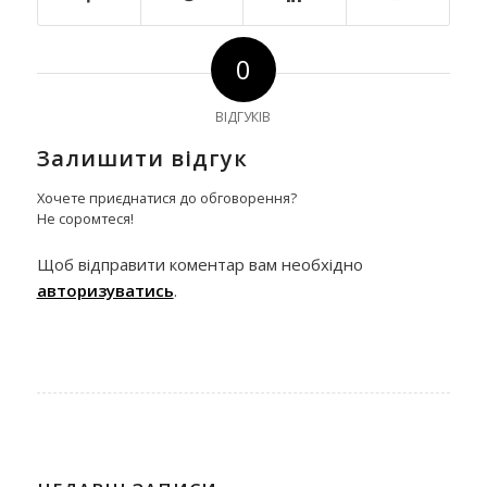
0
ВІДГУКІВ
Залишити відгук
Хочете приєднатися до обговорення?
Не соромтеся!
Щоб відправити коментар вам необхідно
авторизуватись
.