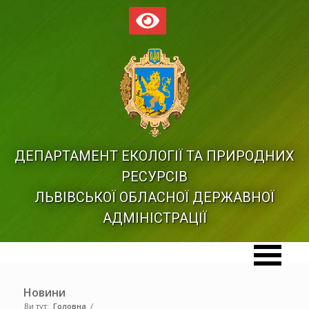
ДЕПАРТАМЕНТ ЕКОЛОГІЇ ТА ПРИРОДНИХ
РЕСУРСІВ
ЛЬВІВСЬКОЇ ОБЛАСНОЇ ДЕРЖАВНОЇ
АДМІНІСТРАЦІЇ
Новини
Ви тут:
Головна
/