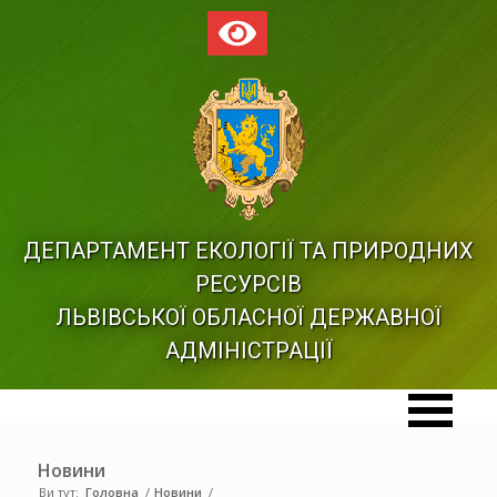
ДЕПАРТАМЕНТ ЕКОЛОГІЇ ТА ПРИРОДНИХ
РЕСУРСІВ
ЛЬВІВСЬКОЇ ОБЛАСНОЇ ДЕРЖАВНОЇ
АДМІНІСТРАЦІЇ
Новини
Ви тут:
Головна
/
Новини
/