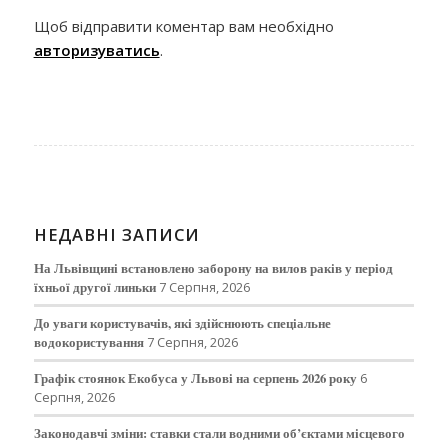
Щоб відправити коментар вам необхідно
авторизуватись
.
НЕДАВНІ ЗАПИСИ
На Львівщині встановлено заборону на вилов раків у період
їхньої другої линьки
7 Серпня, 2026
До уваги користувачів, які здійснюють спеціальне
водокористування
7 Серпня, 2026
Графік стоянок Екобуса у Львові на серпень 2026 року
6
Серпня, 2026
Законодавчі зміни: ставки стали водними об’єктами місцевого