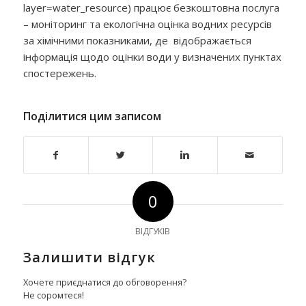
layer=water_resource) працює безкоштовна послуга
– моніторинг та екологічна оцінка водних ресурсів
за хімічними показниками, де відображається
інформація щодо оцінки води у визначених пунктах
спостережень.
Поділитися цим записом
0
ВІДГУКІВ
Залишити відгук
Хочете приєднатися до обговорення?
Не соромтеся!