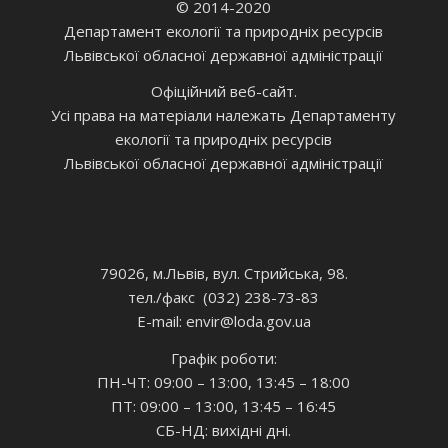
© 2014-2020
Департамент екології та природніх ресурсів
Львівської обласної державної адміністрації
Офіційний веб-сайт.
Усі права на матеріали належать Департаменту
екології та природніх ресурсів
Львівської обласної державної адміністрації
79026, м.Львів, вул. Стрийська, 98.
тел./факс (032) 238-73-83
E-mail: envir
@loda.gov.ua
Графік роботи:
ПН-ЧТ: 09:00 – 13:00, 13:45 – 18:00
ПТ: 09:00 – 13:00, 13:45 – 16:45
СБ-НД: вихідні дні.