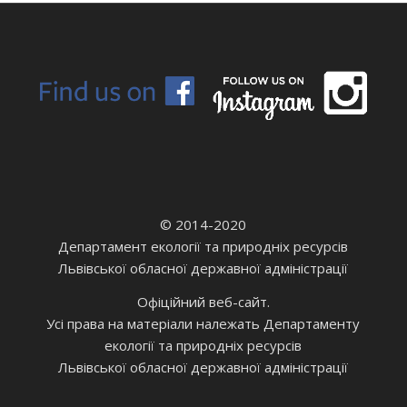
© 2014-2020
Департамент екології та природніх ресурсів
Львівської обласної державної адміністрації
Офіційний веб-сайт.
Усі права на матеріали належать Департаменту
екології та природніх ресурсів
Львівської обласної державної адміністрації