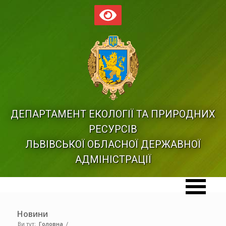
ДЕПАРТАМЕНТ ЕКОЛОГІЇ ТА ПРИРОДНИХ
РЕСУРСІВ
ЛЬВІВСЬКОЇ ОБЛАСНОЇ ДЕРЖАВНОЇ
АДМІНІСТРАЦІЇ
Новини
Ви тут:
Головна
/