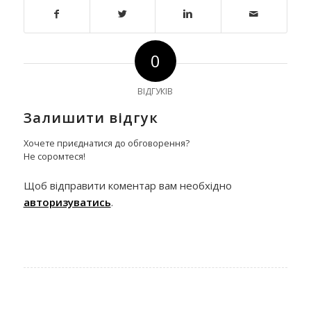
0
ВІДГУКІВ
Залишити відгук
Хочете приєднатися до обговорення?
Не соромтеся!
Щоб відправити коментар вам необхідно
авторизуватись
.