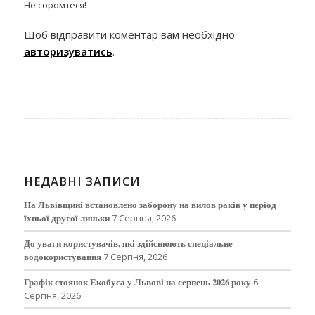
Не соромтеся!
Щоб відправити коментар вам необхідно
авторизуватись
.
НЕДАВНІ ЗАПИСИ
На Львівщині встановлено заборону на вилов раків у період
їхньої другої линьки
7 Серпня, 2026
До уваги користувачів, які здійснюють спеціальне
водокористування
7 Серпня, 2026
Графік стоянок Екобуса у Львові на серпень 2026 року
6
Серпня, 2026