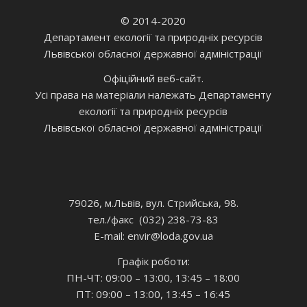
© 2014-2020
Департамент екології та природніх ресурсів
Львівської обласної державної адміністрації
Офіційний веб-сайт.
Усі права на матеріали належать Департаменту
екології та природніх ресурсів
Львівської обласної державної адміністрації
79026, м.Львів, вул. Стрийська, 98.
тел./факс (032) 238-73-83
E-mail: envir
@loda.gov.ua
Графік роботи:
ПН-ЧТ: 09:00 – 13:00, 13:45 – 18:00
ПТ: 09:00 – 13:00, 13:45 – 16:45