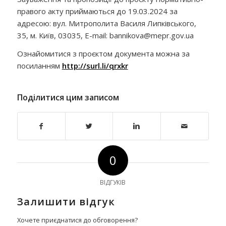
правого акту приймаються до 19.03.2024 за
адресою: вул. Митрополита Василя Липківського,
35, м. Київ, 03035, E-mail: bannikova@mepr.gov.ua
Ознайомитися з проєктом документа можна за
посиланням
http://surl.li/qrxkr
Поділитися цим записом
0
ВІДГУКІВ
Залишити відгук
Хочете приєднатися до обговорення?