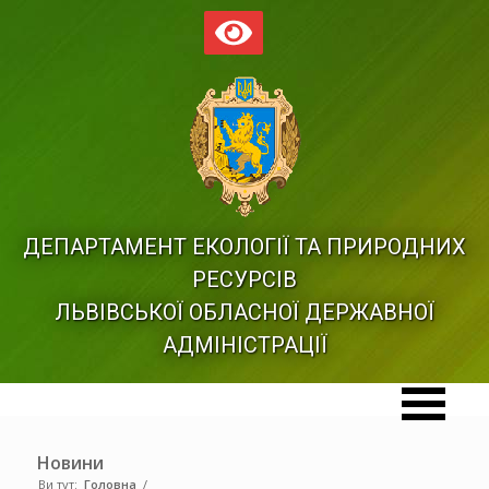
ДЕПАРТАМЕНТ ЕКОЛОГІЇ ТА ПРИРОДНИХ
РЕСУРСІВ
ЛЬВІВСЬКОЇ ОБЛАСНОЇ ДЕРЖАВНОЇ
АДМІНІСТРАЦІЇ
Новини
Ви тут:
Головна
/