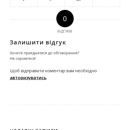
0
ВІДГУКІВ
Залишити відгук
Хочете приєднатися до обговорення?
Не соромтеся!
Щоб відправити коментар вам необхідно
авторизуватись
.