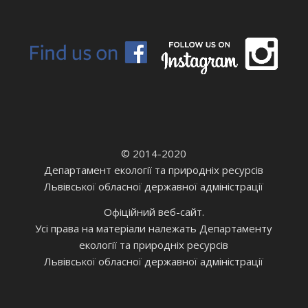
© 2014-2020
Департамент екології та природніх ресурсів
Львівської обласної державної адміністрації
Офіційний веб-сайт.
Усі права на матеріали належать Департаменту
екології та природніх ресурсів
Львівської обласної державної адміністрації