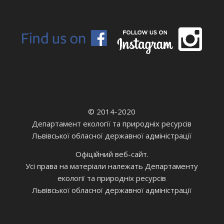
© 2014-2020
Департамент екології та природніх ресурсів
Львівської обласної державної адміністрації
Офіційний веб-сайт.
Усі права на матеріали належать Департаменту
екології та природніх ресурсів
Львівської обласної державної адміністрації