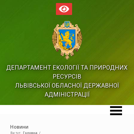
ДЕПАРТАМЕНТ ЕКОЛОГІЇ ТА ПРИРОДНИХ
РЕСУРСІВ
ЛЬВІВСЬКОЇ ОБЛАСНОЇ ДЕРЖАВНОЇ
АДМІНІСТРАЦІЇ
Новини
Ви тут:
Головна
/