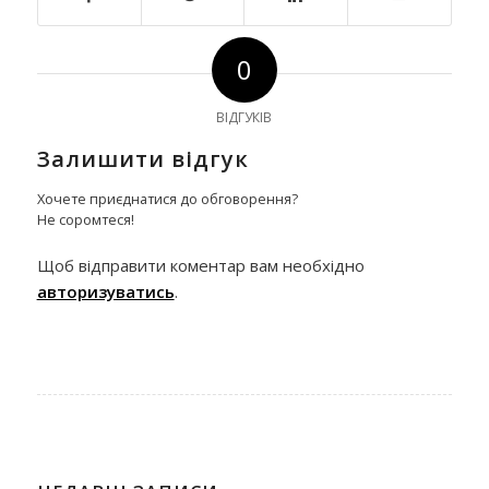
0
ВІДГУКІВ
Залишити відгук
Хочете приєднатися до обговорення?
Не соромтеся!
Щоб відправити коментар вам необхідно
авторизуватись
.