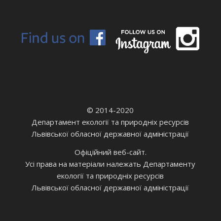
© 2014-2020
Департамент екології та природніх ресурсів
Львівської обласної державної адміністрації
Офіційний веб-сайт.
Усі права на матеріали належать Департаменту
екології та природніх ресурсів
Львівської обласної державної адміністрації