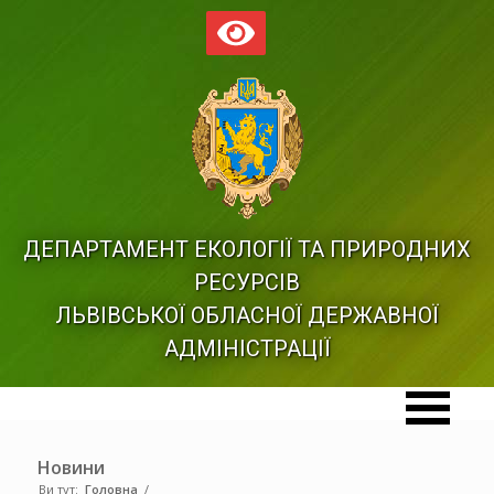
ДЕПАРТАМЕНТ ЕКОЛОГІЇ ТА ПРИРОДНИХ
РЕСУРСІВ
ЛЬВІВСЬКОЇ ОБЛАСНОЇ ДЕРЖАВНОЇ
АДМІНІСТРАЦІЇ
Новини
Ви тут:
Головна
/