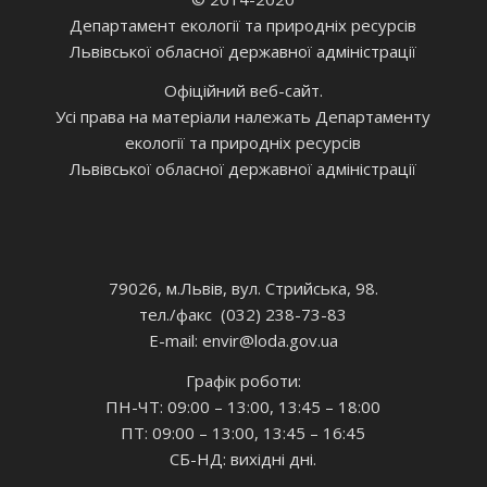
Департамент екології та природніх ресурсів
Львівської обласної державної адміністрації
Офіційний веб-сайт.
Усі права на матеріали належать Департаменту
екології та природніх ресурсів
Львівської обласної державної адміністрації
79026, м.Львів, вул. Стрийська, 98.
тел./факс (032) 238-73-83
E-mail: envir
@loda.gov.ua
Графік роботи:
ПН-ЧТ: 09:00 – 13:00, 13:45 – 18:00
ПТ: 09:00 – 13:00, 13:45 – 16:45
СБ-НД: вихідні дні.