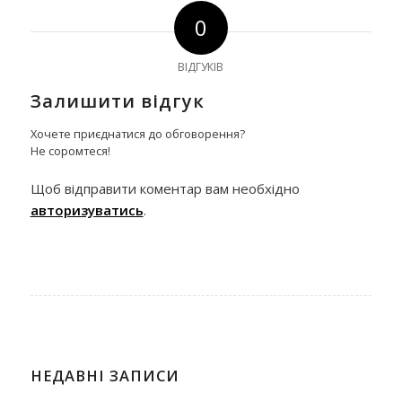
0
ВІДГУКІВ
Залишити відгук
Хочете приєднатися до обговорення?
Не соромтеся!
Щоб відправити коментар вам необхідно
авторизуватись
.
НЕДАВНІ ЗАПИСИ