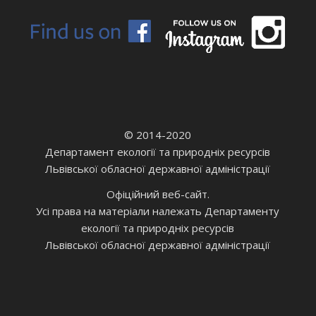
© 2014-2020
Департамент екології та природніх ресурсів
Львівської обласної державної адміністрації
Офіційний веб-сайт.
Усі права на матеріали належать Департаменту
екології та природніх ресурсів
Львівської обласної державної адміністрації