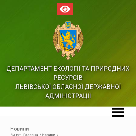
ДЕПАРТАМЕНТ ЕКОЛОГІЇ ТА ПРИРОДНИХ
РЕСУРСІВ
ЛЬВІВСЬКОЇ ОБЛАСНОЇ ДЕРЖАВНОЇ
АДМІНІСТРАЦІЇ
Новини
Ви тут:
Головна
/
Новини
/