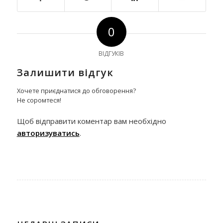
0
ВІДГУКІВ
Залишити відгук
Хочете приєднатися до обговорення?
Не соромтеся!
Щоб відправити коментар вам необхідно
авторизуватись
.