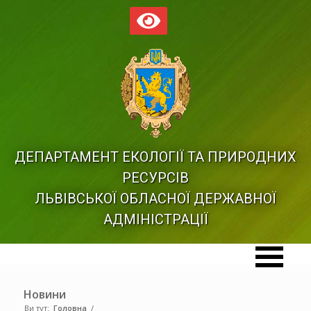
ДЕПАРТАМЕНТ ЕКОЛОГІЇ ТА ПРИРОДНИХ
РЕСУРСІВ
ЛЬВІВСЬКОЇ ОБЛАСНОЇ ДЕРЖАВНОЇ
АДМІНІСТРАЦІЇ
Новини
Ви тут:
Головна
/