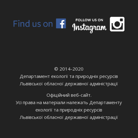
© 2014-2020
Департамент екології та природніх ресурсів
Львівської обласної державної адміністрації
Офіційний веб-сайт.
Усі права на матеріали належать Департаменту
екології та природніх ресурсів
Львівської обласної державної адміністрації