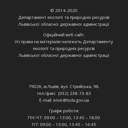
© 2014-2020
Департамент екології та природніх ресурсів
Львівської обласної державної адміністрації
Офіційний веб-сайт.
Усі права на матеріали належать Департаменту
екології та природніх ресурсів
Львівської обласної державної адміністрації
79026, м.Львів, вул. Стрийська, 98.
тел./факс (032) 238-73-83
E-mail: envir
@loda.gov.ua
Графік роботи:
ПН-ЧТ: 09:00 – 13:00, 13:45 – 18:00
ПТ: 09:00 – 13:00, 13:45 – 16:45