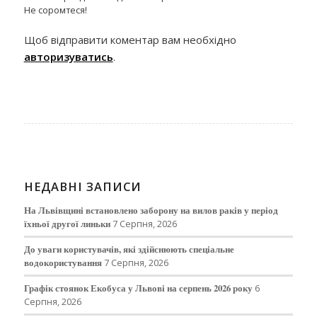
Не соромтеся!
Щоб відправити коментар вам необхідно
авторизуватись
.
НЕДАВНІ ЗАПИСИ
На Львівщині встановлено заборону на вилов раків у період
їхньої другої линьки
7 Серпня, 2026
До уваги користувачів, які здійснюють спеціальне
водокористування
7 Серпня, 2026
Графік стоянок Екобуса у Львові на серпень 2026 року
6
Серпня, 2026