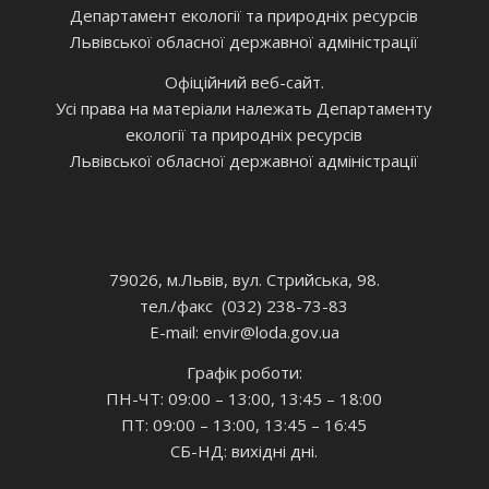
Департамент екології та природніх ресурсів
Львівської обласної державної адміністрації
Офіційний веб-сайт.
Усі права на матеріали належать Департаменту
екології та природніх ресурсів
Львівської обласної державної адміністрації
79026, м.Львів, вул. Стрийська, 98.
тел./факс (032) 238-73-83
E-mail: envir
@loda.gov.ua
Графік роботи:
ПН-ЧТ: 09:00 – 13:00, 13:45 – 18:00
ПТ: 09:00 – 13:00, 13:45 – 16:45
СБ-НД: вихідні дні.