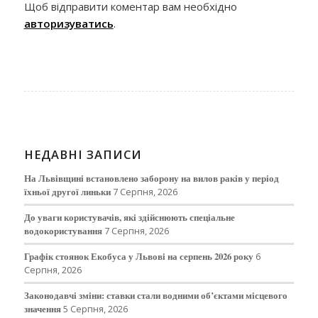
Щоб відправити коментар вам необхідно
авторизуватись
.
НЕДАВНІ ЗАПИСИ
На Львівщині встановлено заборону на вилов раків у період
їхньої другої линьки
7 Серпня, 2026
До уваги користувачів, які здійснюють спеціальне
водокористування
7 Серпня, 2026
Графік стоянок Екобуса у Львові на серпень 2026 року
6
Серпня, 2026
Законодавчі зміни: ставки стали водними об’єктами місцевого
значення
5 Серпня, 2026