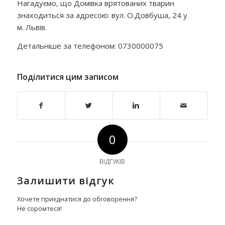
Нагадуємо, що Домівка врятованих тварин
знаходиться за адресою: вул. О.Довбуша, 24 у
м. Львів.
Детальніше за телефоном: 0730000075
Поділитися цим записом
0
ВІДГУКІВ
Залишити відгук
Хочете приєднатися до обговорення?
Не соромтеся!