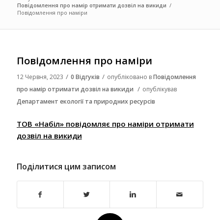
Повідомлення про намір отримати дозвіл на викиди
/
Повідомлення про наміри
Повідомлення про наміри
/
/
12 Червня, 2023
0 Відгуків
опубліковано в
Повідомлення
/
про намір отримати дозвіл на викиди
опублікував
Департамент екології та природних ресурсів
ТОВ «Набіл» повідомляє про наміри отримати
дозвіл на викиди
Поділитися цим записом