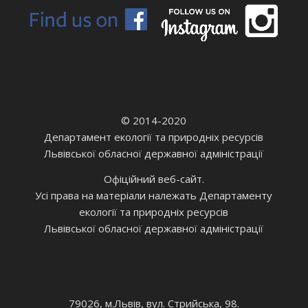
© 2014-2020
Департамент екології та природніх ресурсів
Львівської обласної державної адміністрації
Офіційний веб-сайт.
Усі права на матеріали належать Департаменту
екології та природніх ресурсів
Львівської обласної державної адміністрації
79026, м.Львів, вул. Стрийська, 98.