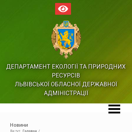
ДЕПАРТАМЕНТ ЕКОЛОГІЇ ТА ПРИРОДНИХ
РЕСУРСІВ
ЛЬВІВСЬКОЇ ОБЛАСНОЇ ДЕРЖАВНОЇ
АДМІНІСТРАЦІЇ
Новини
Ви тут:
Головна
/