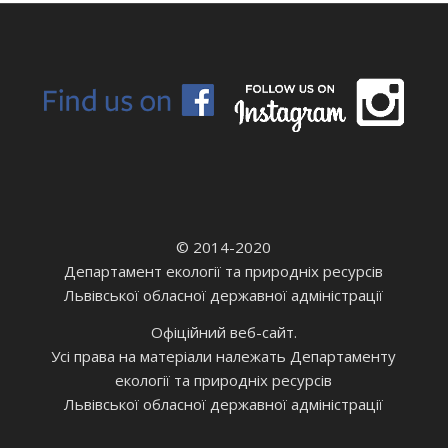
© 2014-2020
Департамент екології та природніх ресурсів
Львівської обласної державної адміністрації
Офіційний веб-сайт.
Усі права на матеріали належать Департаменту
екології та природніх ресурсів
Львівської обласної державної адміністрації