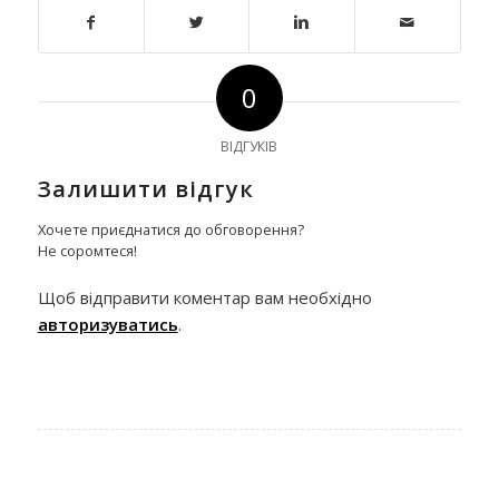
0
ВІДГУКІВ
Залишити відгук
Хочете приєднатися до обговорення?
Не соромтеся!
Щоб відправити коментар вам необхідно
авторизуватись
.