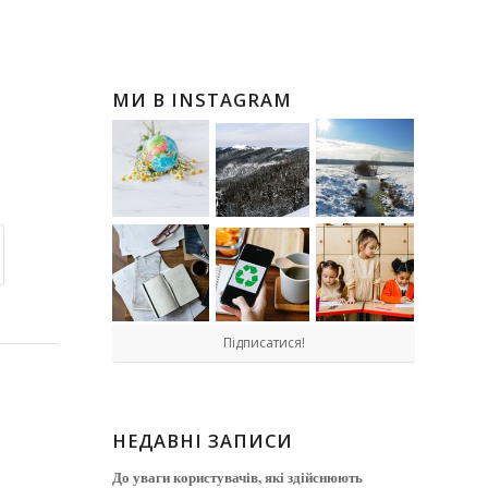
МИ В INSTAGRAM
Підписатися!
НЕДАВНІ ЗАПИСИ
До уваги користувачів, які здійснюють