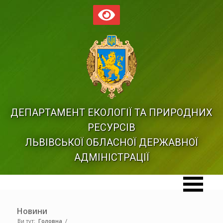
ДЕПАРТАМЕНТ ЕКОЛОГІЇ ТА ПРИРОДНИХ
РЕСУРСІВ
ЛЬВІВСЬКОЇ ОБЛАСНОЇ ДЕРЖАВНОЇ
АДМІНІСТРАЦІЇ
Новини
Ви тут:
Головна
/