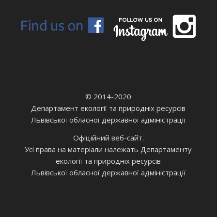
© 2014-2020
Департамент екології та природніх ресурсів
Львівської обласної державної адміністрації
Офіційний веб-сайт.
Усі права на матеріали належать Департаменту
екології та природніх ресурсів
Львівської обласної державної адміністрації