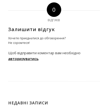
0
ВІДГУКІВ
Залишити відгук
Хочете приєднатися до обговорення?
Не соромтеся!
Щоб відправити коментар вам необхідно
авторизуватись
.
НЕДАВНІ ЗАПИСИ