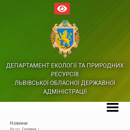
ДЕПАРТАМЕНТ ЕКОЛОГІЇ ТА ПРИРОДНИХ
РЕСУРСІВ
ЛЬВІВСЬКОЇ ОБЛАСНОЇ ДЕРЖАВНОЇ
АДМІНІСТРАЦІЇ
Новини
Ви тут:
Головна
/