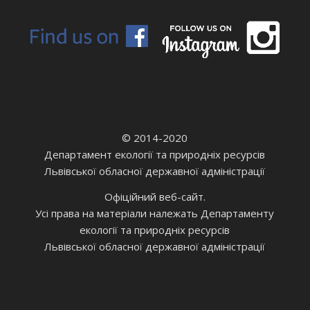
© 2014-2020
Департамент екології та природніх ресурсів
Львівської обласної державної адміністрації
Офіційний веб-сайт.
Усі права на матеріали належать Департаменту
екології та природніх ресурсів
Львівської обласної державної адміністрації