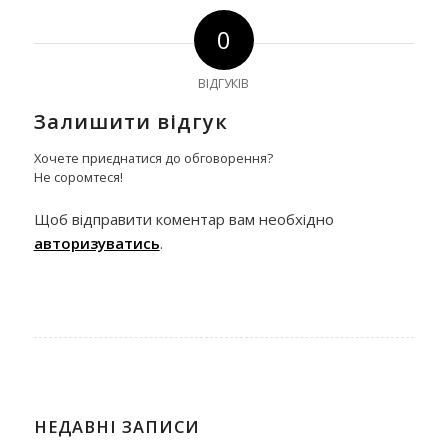
0
ВІДГУКІВ
Залишити відгук
Хочете приєднатися до обговорення?
Не соромтеся!
Щоб відправити коментар вам необхідно
авторизуватись
.
НЕДАВНІ ЗАПИСИ