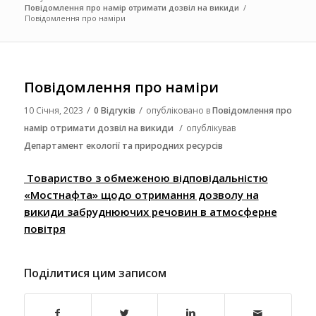
Повідомлення про намір отримати дозвіл на викиди
/
Повідомлення про наміри
Повідомлення про наміри
/
/
10 Січня, 2023
0 Відгуків
опубліковано в
Повідомлення про
/
намір отримати дозвіл на викиди
опублікував
Департамент екології та природних ресурсів
Товариство з обмеженою відповідальністю
«Мостнафта» щодо отримання дозволу на
викиди забруднюючих речовин в атмосферне
повітря
Поділитися цим записом