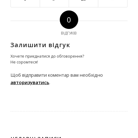
0
ВІДГУКІВ
Залишити відгук
Хочете приєднатися до обговорення?
Не соромтеся!
Щоб відправити коментар вам необхідно
авторизуватись
.