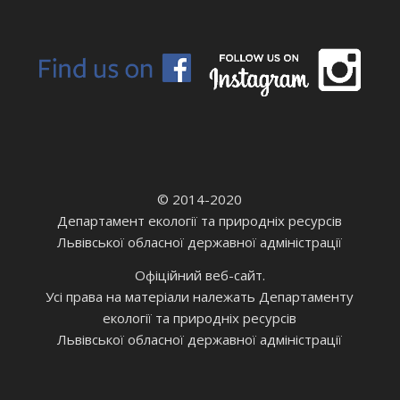
© 2014-2020
Департамент екології та природніх ресурсів
Львівської обласної державної адміністрації
Офіційний веб-сайт.
Усі права на матеріали належать Департаменту
екології та природніх ресурсів
Львівської обласної державної адміністрації