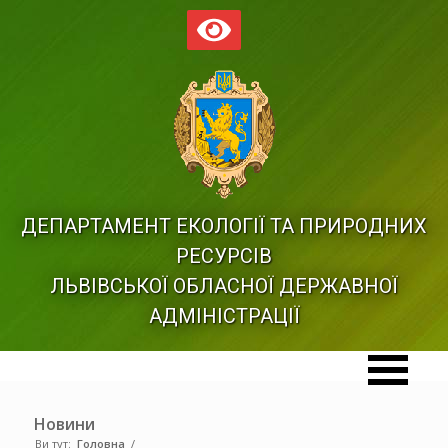
ДЕПАРТАМЕНТ ЕКОЛОГІЇ ТА ПРИРОДНИХ
РЕСУРСІВ
ЛЬВІВСЬКОЇ ОБЛАСНОЇ ДЕРЖАВНОЇ
АДМІНІСТРАЦІЇ
Новини
Ви тут:
Головна
/