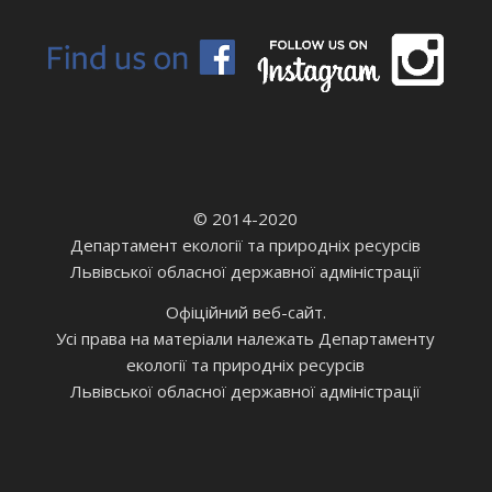
© 2014-2020
Департамент екології та природніх ресурсів
Львівської обласної державної адміністрації
Офіційний веб-сайт.
Усі права на матеріали належать Департаменту
екології та природніх ресурсів
Львівської обласної державної адміністрації