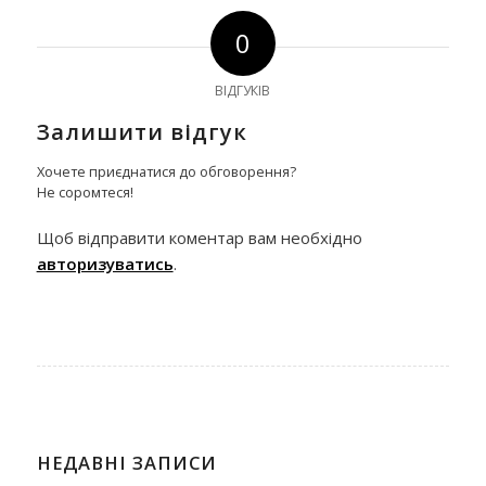
0
ВІДГУКІВ
Залишити відгук
Хочете приєднатися до обговорення?
Не соромтеся!
Щоб відправити коментар вам необхідно
авторизуватись
.
НЕДАВНІ ЗАПИСИ