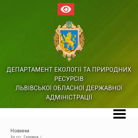
ДЕПАРТАМЕНТ ЕКОЛОГІЇ ТА ПРИРОДНИХ
РЕСУРСІВ
ЛЬВІВСЬКОЇ ОБЛАСНОЇ ДЕРЖАВНОЇ
АДМІНІСТРАЦІЇ
Новини
Ви тут:
Головна
/