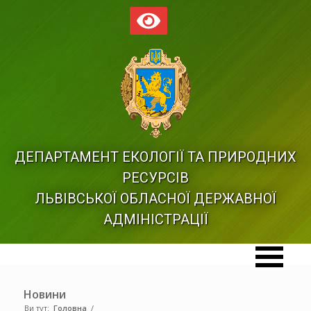
ДЕПАРТАМЕНТ ЕКОЛОГІЇ ТА ПРИРОДНИХ
РЕСУРСІВ
ЛЬВІВСЬКОЇ ОБЛАСНОЇ ДЕРЖАВНОЇ
АДМІНІСТРАЦІЇ
Новини
Ви тут:
Головна
/