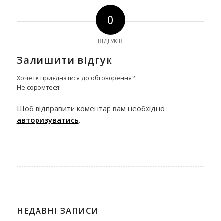
0
ВІДГУКІВ
Залишити відгук
Хочете приєднатися до обговорення?
Не соромтеся!
Щоб відправити коментар вам необхідно
авторизуватись
.
НЕДАВНІ ЗАПИСИ