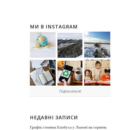
МИ В INSTAGRAM
Підписатися!
НЕДАВНІ ЗАПИСИ
Графік стоянок Екобуса у Львові на серпень