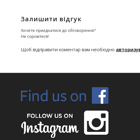
Залишити відгук
Хочете приєднатися до обговорення?
Не соромтеся!
Щоб відправити коментар вам необхідно
авторизу