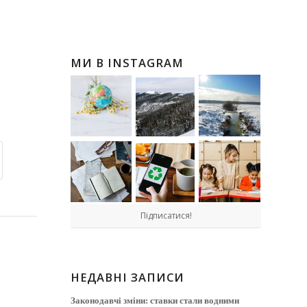
МИ В INSTAGRAM
Підписатися!
НЕДАВНІ ЗАПИСИ
Законодавчі зміни: ставки стали водними