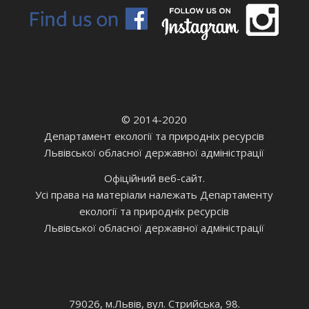
© 2014-2020
Департамент екології та природніх ресурсів
Львівської обласної державної адміністрації
Офіційний веб-сайт.
Усі права на матеріали належать Департаменту
екології та природніх ресурсів
Львівської обласної державної адміністрації
79026, м.Львів, вул. Стрийська, 98.