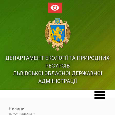
ДЕПАРТАМЕНТ ЕКОЛОГІЇ ТА ПРИРОДНИХ
РЕСУРСІВ
ЛЬВІВСЬКОЇ ОБЛАСНОЇ ДЕРЖАВНОЇ
АДМІНІСТРАЦІЇ
Новини
Ви тут:
Головна
/