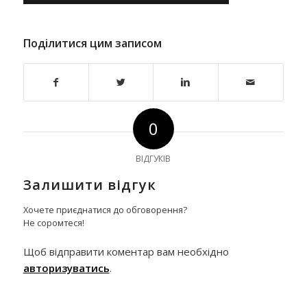
Поділитися цим записом
0
ВІДГУКІВ
Залишити відгук
Хочете приєднатися до обговорення?
Не соромтеся!
Щоб відправити коментар вам необхідно
авторизуватись
.