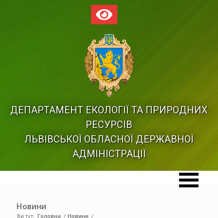
ДЕПАРТАМЕНТ ЕКОЛОГІЇ ТА ПРИРОДНИХ
РЕСУРСІВ
ЛЬВІВСЬКОЇ ОБЛАСНОЇ ДЕРЖАВНОЇ
АДМІНІСТРАЦІЇ
Новини
Ви тут:
Головна
/
Новини
/