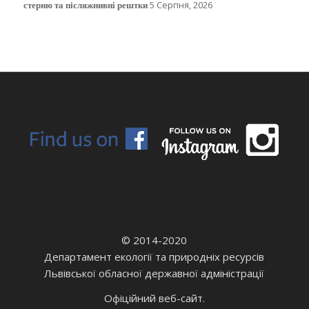
стерню та післяжнивні рештки
5 Серпня, 2026
© 2014-2020
Департамент екології та природніх ресурсів
Львівської обласної державної адміністрації
Офіційний веб-сайт.