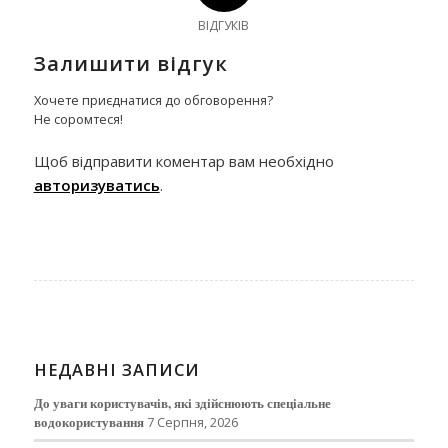
ВІДГУКІВ
Залишити відгук
Хочете приєднатися до обговорення?
Не соромтеся!
Щоб відправити коментар вам необхідно
авторизуватись
.
НЕДАВНІ ЗАПИСИ
До уваги користувачів, які здійснюють спеціальне
водокористування
7 Серпня, 2026