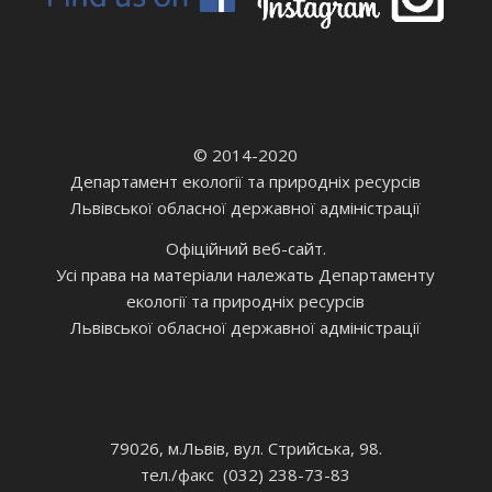
© 2014-2020
Департамент екології та природніх ресурсів
Львівської обласної державної адміністрації
Офіційний веб-сайт.
Усі права на матеріали належать Департаменту
екології та природніх ресурсів
Львівської обласної державної адміністрації
79026, м.Львів, вул. Стрийська, 98.
тел./факс (032) 238-73-83