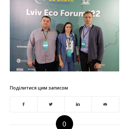
Поділитися цим записом
0