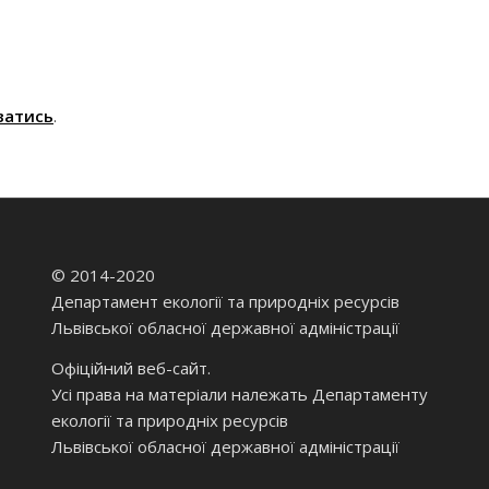
ватись
.
© 2014-2020
Департамент екології та природніх ресурсів
Львівської обласної державної адміністрації
Офіційний веб-сайт.
Усі права на матеріали належать Департаменту
екології та природніх ресурсів
Львівської обласної державної адміністрації