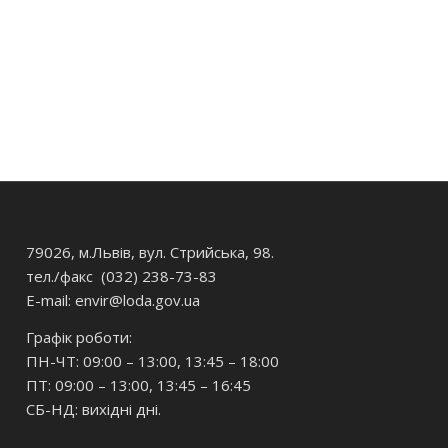
79026, м.Львів, вул. Стрийська, 98.
тел./факс (032) 238-73-83
E-mail: envir
@loda.gov.ua
Графік роботи:
ПН-ЧТ: 09:00 – 13:00, 13:45 – 18:00
ПТ: 09:00 – 13:00, 13:45 – 16:45
СБ-НД: вихідні дні.