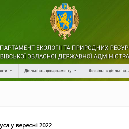
ПАРТАМЕНТ ЕКОЛОГІЇ ТА ПРИРОДНИХ РЕСУР
ВІВСЬКОЇ ОБЛАСНОЇ ДЕРЖАВНОЇ АДМІНІСТРА
акти
Діяльність департаменту
Дозвільна діяльність
уса у вересні 2022