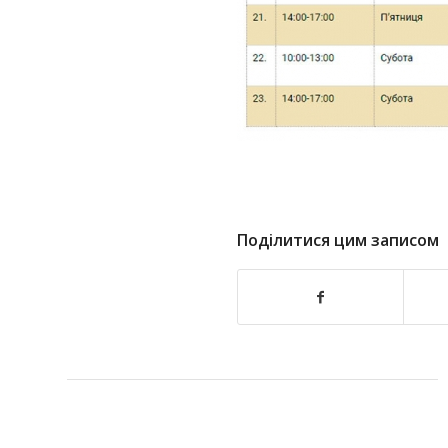
Поділитися цим записом