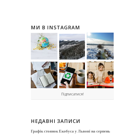
МИ В INSTAGRAM
Підписатися!
НЕДАВНІ ЗАПИСИ
Графік стоянок Екобуса у Львові на серпень