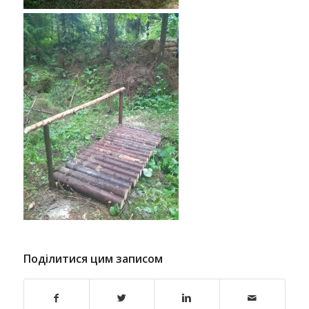
Поділитися цим записом