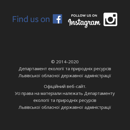
© 2014-2020
Департамент екології та природніх ресурсів
Львівської обласної державної адміністрації
Офіційний веб-сайт.
Усі права на матеріали належать Департаменту
екології та природніх ресурсів
Львівської обласної державної адміністрації