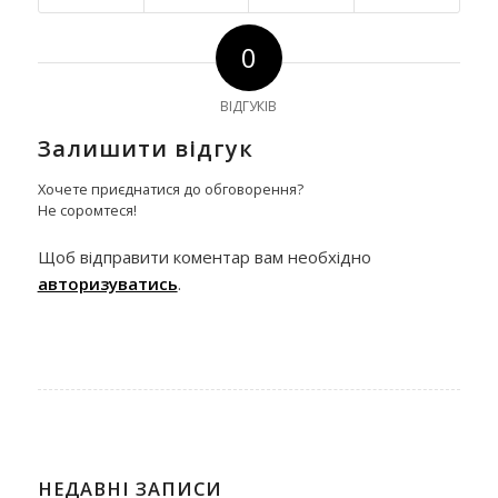
0
ВІДГУКІВ
Залишити відгук
Хочете приєднатися до обговорення?
Не соромтеся!
Щоб відправити коментар вам необхідно
авторизуватись
.
НЕДАВНІ ЗАПИСИ