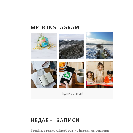
МИ В INSTAGRAM
Підписатися!
НЕДАВНІ ЗАПИСИ
Графік стоянок Екобуса у Львові на серпень