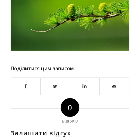
Поділитися цим записом
0
ВІДГУКІВ
Залишити відгук