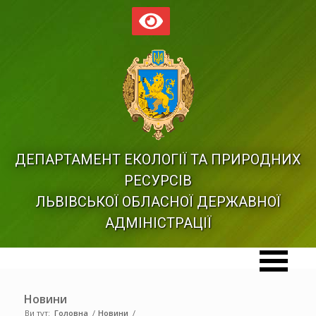
ДЕПАРТАМЕНТ ЕКОЛОГІЇ ТА ПРИРОДНИХ
РЕСУРСІВ
ЛЬВІВСЬКОЇ ОБЛАСНОЇ ДЕРЖАВНОЇ
АДМІНІСТРАЦІЇ
Новини
Ви тут:
Головна
/
Новини
/