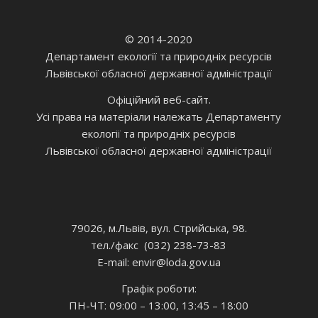
© 2014-2020
Департамент екології та природніх ресурсів
Львівської обласної державної адміністрації
Офіційний веб-сайт.
Усі права на матеріали належать Департаменту
екології та природніх ресурсів
Львівської обласної державної адміністрації
79026, м.Львів, вул. Стрийська, 98.
тел./факс (032) 238-73-83
E-mail: envir
@loda.gov.ua
Графік роботи:
ПН-ЧТ: 09:00 – 13:00, 13:45 – 18:00