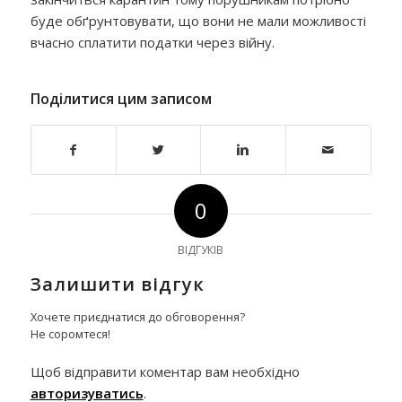
буде обґрунтовувати, що вони не мали можливості
вчасно сплатити податки через війну.
Поділитися цим записом
0
ВІДГУКІВ
Залишити відгук
Хочете приєднатися до обговорення?
Не соромтеся!
Щоб відправити коментар вам необхідно
авторизуватись
.