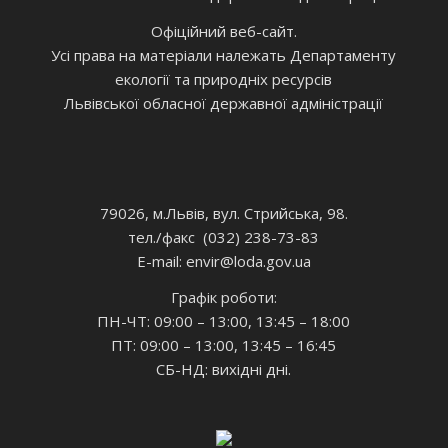
Офіційний веб-сайт.
Усі права на матеріали належать Департаменту
екології та природніх ресурсів
Львівської обласної державної адміністрації
79026, м.Львів, вул. Стрийська, 98.
тел./факс (032) 238-73-83
E-mail: envir
@loda.gov.ua
Графік роботи:
ПН-ЧТ: 09:00 – 13:00, 13:45 – 18:00
ПТ: 09:00 – 13:00, 13:45 – 16:45
СБ-НД: вихідні дні.