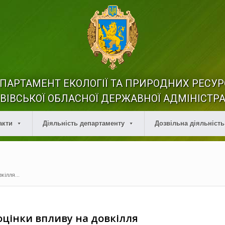
ПАРТАМЕНТ ЕКОЛОГІЇ ТА ПРИРОДНИХ РЕСУР
ВІВСЬКОЇ ОБЛАСНОЇ ДЕРЖАВНОЇ АДМІНІСТРА
акти
Діяльність департаменту
Дозвільна діяльність
ілля...
оцінки впливу на довкілля