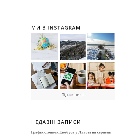
т
МИ В INSTAGRAM
Підписатися!
НЕДАВНІ ЗАПИСИ
Графік стоянок Екобуса у Львові на серпень