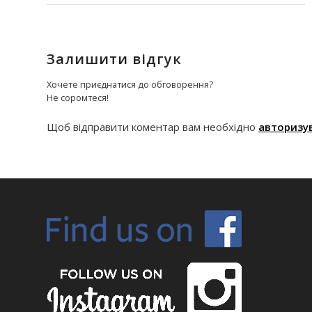
Залишити відгук
Хочете приєднатися до обговорення?
Не соромтеся!
Щоб відправити коментар вам необхідно
авторизу