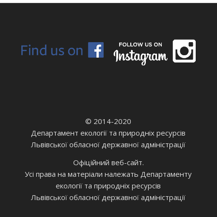
© 2014-2020
Департамент екології та природніх ресурсів
Львівської обласної державної адміністрації
Офіційний веб-сайт.
Усі права на матеріали належать Департаменту
екології та природніх ресурсів
Львівської обласної державної адміністрації