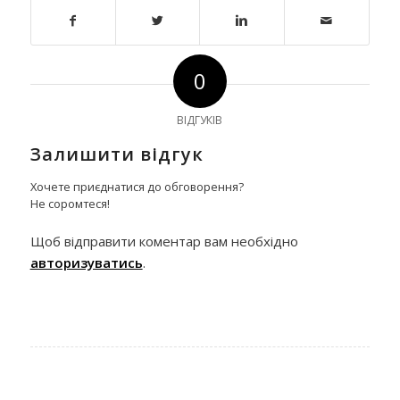
0
ВІДГУКІВ
Залишити відгук
Хочете приєднатися до обговорення?
Не соромтеся!
Щоб відправити коментар вам необхідно
авторизуватись
.