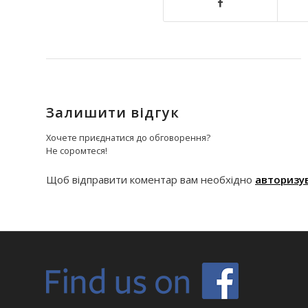
Залишити відгук
Хочете приєднатися до обговорення?
Не соромтеся!
Щоб відправити коментар вам необхідно
авторизу