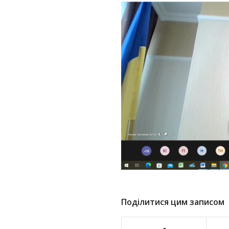
Поділитися цим записом