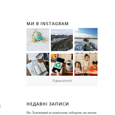
МИ В INSTAGRAM
Підписатися!
НЕДАВНІ ЗАПИСИ
На Львівщині встановлено заборону на вилов