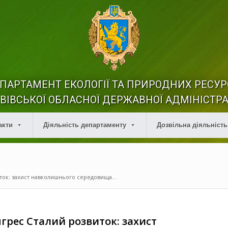
ПАРТАМЕНТ ЕКОЛОГІЇ ТА ПРИРОДНИХ РЕСУР
ВІВСЬКОЇ ОБЛАСНОЇ ДЕРЖАВНОЇ АДМІНІСТРА
акти
Діяльність департаменту
Дозвільна діяльність
ток: захист навколишнього середовища...
грес Сталий розвиток: захист