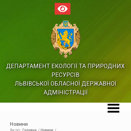
ДЕПАРТАМЕНТ ЕКОЛОГІЇ ТА ПРИРОДНИХ
РЕСУРСІВ
ЛЬВІВСЬКОЇ ОБЛАСНОЇ ДЕРЖАВНОЇ
АДМІНІСТРАЦІЇ
Новини
Ви тут:
Головна
/
Новини
/