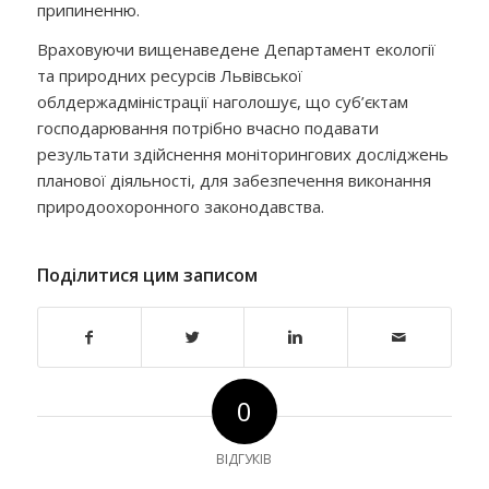
припиненню.
Враховуючи вищенаведене Департамент екології
та природних ресурсів Львівської
облдержадміністрації наголошує, що суб’єктам
господарювання потрібно вчасно подавати
результати здійснення моніторингових досліджень
планової діяльності, для забезпечення виконання
природоохоронного законодавства.
Поділитися цим записом
0
ВІДГУКІВ