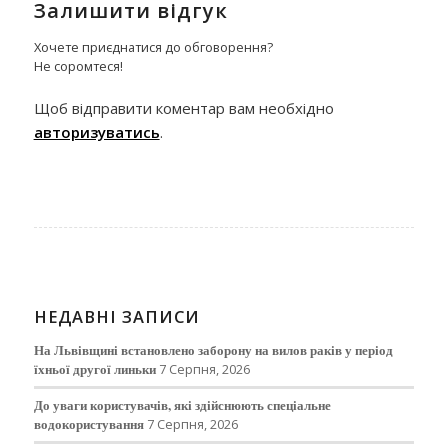
Залишити відгук
Хочете приєднатися до обговорення?
Не соромтеся!
Щоб відправити коментар вам необхідно
авторизуватись
.
НЕДАВНІ ЗАПИСИ
На Львівщині встановлено заборону на вилов раків у період
їхньої другої линьки
7 Серпня, 2026
До уваги користувачів, які здійснюють спеціальне
водокористування
7 Серпня, 2026