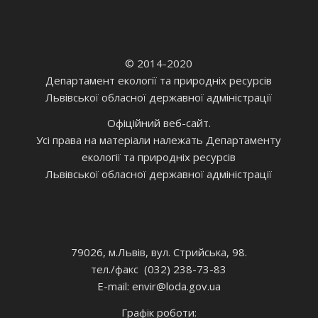
© 2014-2020
Департамент екології та природніх ресурсів
Львівської обласної державної адміністрації
Офіційний веб-сайт.
Усі права на матеріали належать Департаменту
екології та природніх ресурсів
Львівської обласної державної адміністрації
79026, м.Львів, вул. Стрийська, 98.
тел./факс (032) 238-73-83
E-mail: envir
@loda.gov.ua
Графік роботи: