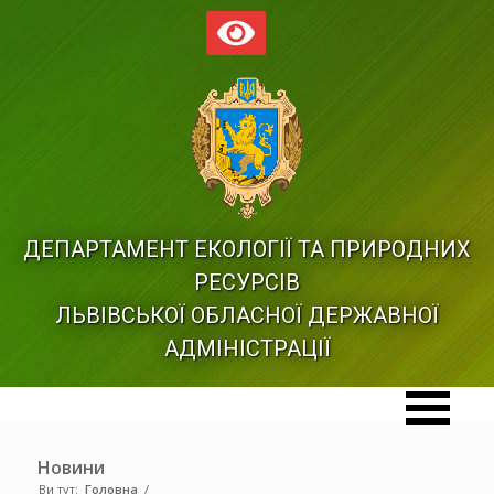
ДЕПАРТАМЕНТ ЕКОЛОГІЇ ТА ПРИРОДНИХ
РЕСУРСІВ
ЛЬВІВСЬКОЇ ОБЛАСНОЇ ДЕРЖАВНОЇ
АДМІНІСТРАЦІЇ
Новини
Ви тут:
Головна
/