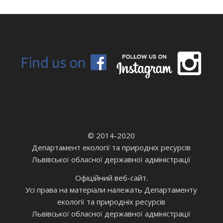
© 2014-2020
Департамент екології та природніх ресурсів
Львівської обласної державної адміністрації
Офіційний веб-сайт.
Усі права на матеріали належать Департаменту
екології та природніх ресурсів
Львівської обласної державної адміністрації