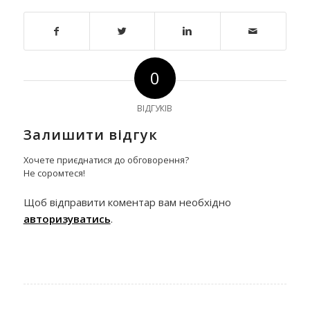
0
ВІДГУКІВ
Залишити відгук
Хочете приєднатися до обговорення?
Не соромтеся!
Щоб відправити коментар вам необхідно
авторизуватись
.