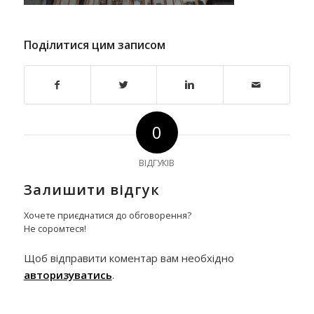
Поділитися цим записом
0
ВІДГУКІВ
Залишити відгук
Хочете приєднатися до обговорення?
Не соромтеся!
Щоб відправити коментар вам необхідно
авторизуватись
.