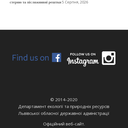
стерню та післяжнивні рештки
5 Серпня, 2026
© 2014-2020
Департамент екології та природніх ресурсів
Львівської обласної державної адміністрації
Офіційний веб-сайт.