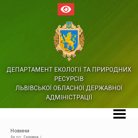
ДЕПАРТАМЕНТ ЕКОЛОГІЇ ТА ПРИРОДНИХ
РЕСУРСІВ
ЛЬВІВСЬКОЇ ОБЛАСНОЇ ДЕРЖАВНОЇ
АДМІНІСТРАЦІЇ
Новини
Ви тут:
Головна
/