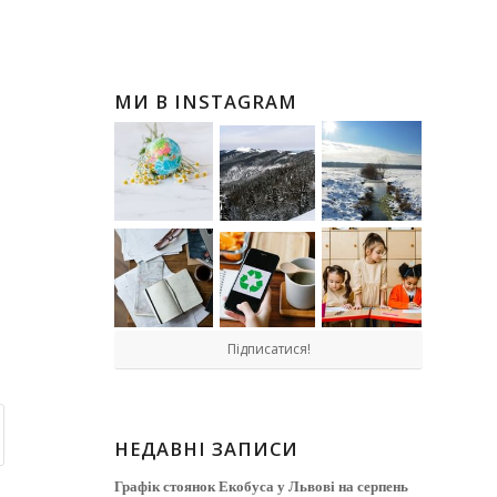
МИ В INSTAGRAM
Підписатися!
НЕДАВНІ ЗАПИСИ
Графік стоянок Екобуса у Львові на серпень