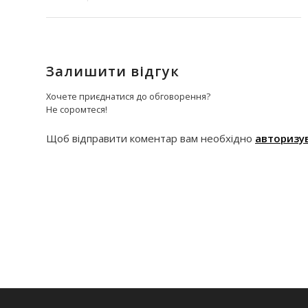
Залишити відгук
Хочете приєднатися до обговорення?
Не соромтеся!
Щоб відправити коментар вам необхідно
авторизу