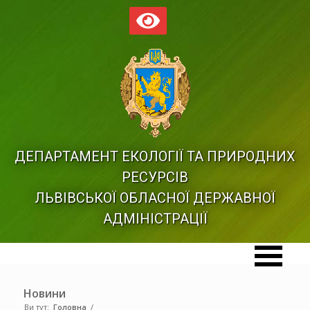
ДЕПАРТАМЕНТ ЕКОЛОГІЇ ТА ПРИРОДНИХ
РЕСУРСІВ
ЛЬВІВСЬКОЇ ОБЛАСНОЇ ДЕРЖАВНОЇ
АДМІНІСТРАЦІЇ
Новини
Ви тут:
Головна
/