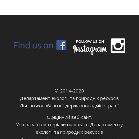
© 2014-2020
Департамент екології та природніх ресурсів
Львівської обласної державної адміністрації
Офіційний веб-сайт.
Усі права на матеріали належать Департаменту
екології та природніх ресурсів