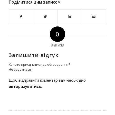
Поділитися цим записом
0
ВІДГУКІВ
Залишити відгук
Хочете приєднатися до обговорення?
Не соромтеся!
Щоб відправити коментар вам необхідно
авторизуватись
.