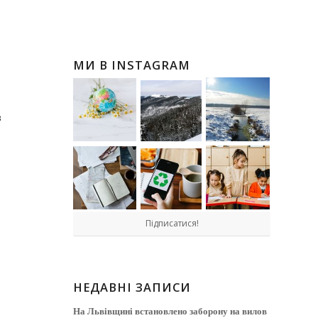
МИ В INSTAGRAM
в
Підписатися!
НЕДАВНІ ЗАПИСИ
На Львівщині встановлено заборону на вилов