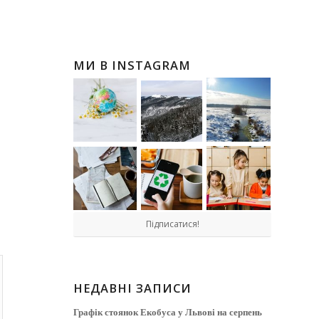
МИ В INSTAGRAM
Підписатися!
НЕДАВНІ ЗАПИСИ
Графік стоянок Екобуса у Львові на серпень