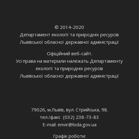
© 2014-2020
Департамент екології та природніх ресурсів
Львівської обласної державної адміністрації
Офіційний веб-сайт.
Усі права на матеріали належать Департаменту
екології та природніх ресурсів
Львівської обласної державної адміністрації
79026, м.Львів, вул. Стрийська, 98.
тел./факс (032) 238-73-83
E-mail: envir
@loda.gov.ua
Графік роботи: